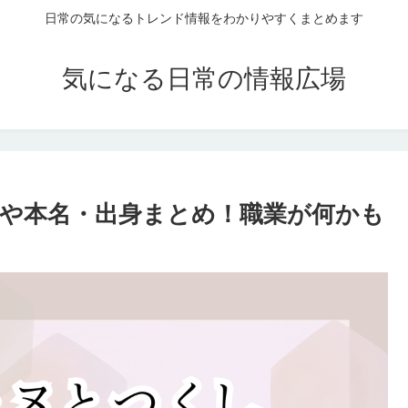
日常の気になるトレンド情報をわかりやすくまとめます
気になる日常の情報広場
や本名・出身まとめ！職業が何かも