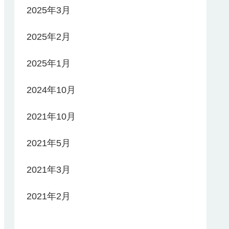
2025年3月
2025年2月
2025年1月
2024年10月
2021年10月
2021年5月
2021年3月
2021年2月