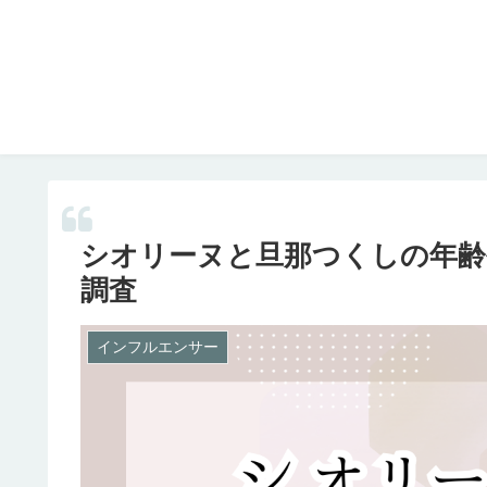
シオリーヌと旦那つくしの年齢
調査
インフルエンサー