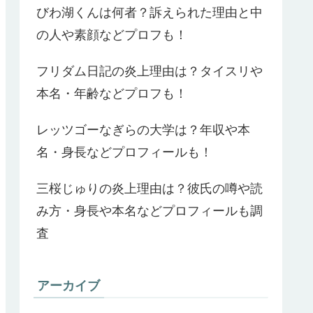
びわ湖くんは何者？訴えられた理由と中
の人や素顔などプロフも！
フリダム日記の炎上理由は？タイスリや
本名・年齢などプロフも！
レッツゴーなぎらの大学は？年収や本
名・身長などプロフィールも！
三桜じゅりの炎上理由は？彼氏の噂や読
み方・身長や本名などプロフィールも調
査
アーカイブ