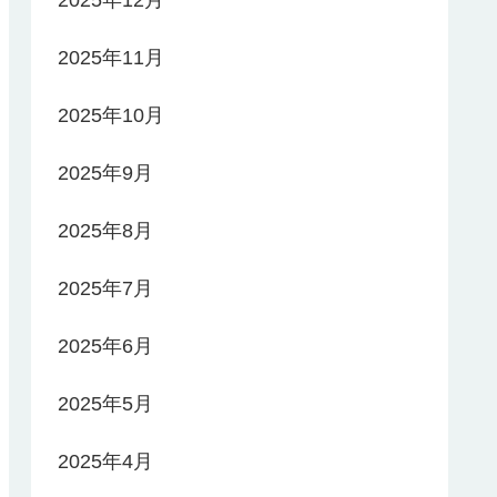
2025年11月
2025年10月
2025年9月
2025年8月
2025年7月
2025年6月
2025年5月
2025年4月