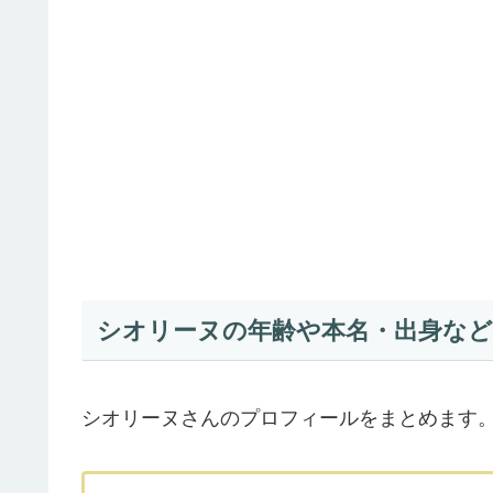
シオリーヌの年齢や本名・出身な
シオリーヌさんのプロフィールをまとめます