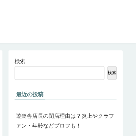
検索
検索
最近の投稿
遊楽舎店長の閉店理由は？炎上やクラフ
ァン・年齢などプロフも！