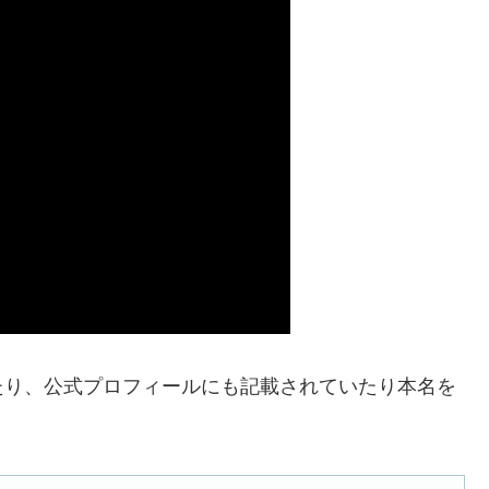
たり、公式プロフィールにも記載されていたり本名を