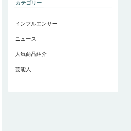
カテゴリー
インフルエンサー
ニュース
人気商品紹介
芸能人