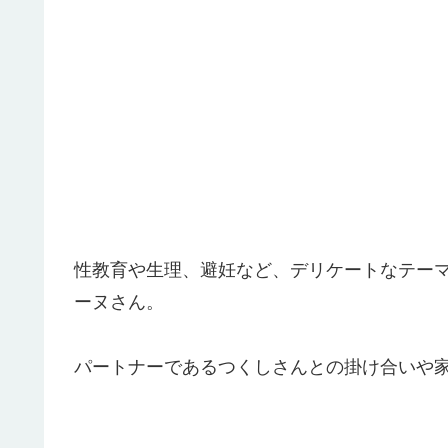
性教育や生理、避妊など、デリケートなテー
ーヌさん。
パートナーであるつくしさんとの掛け合いや