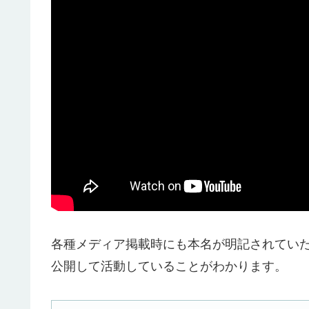
各種メディア掲載時にも本名が明記されてい
公開して活動していることがわかります。