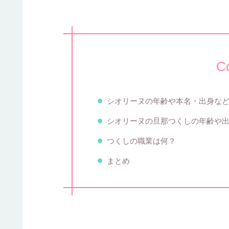
C
シオリーヌの年齢や本名・出身な
シオリーヌの旦那つくしの年齢や
つくしの職業は何？
まとめ