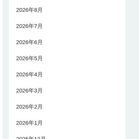
2026年8月
2026年7月
2026年6月
2026年5月
2026年4月
2026年3月
2026年2月
2026年1月
2025年12月