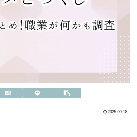
2025.09.18