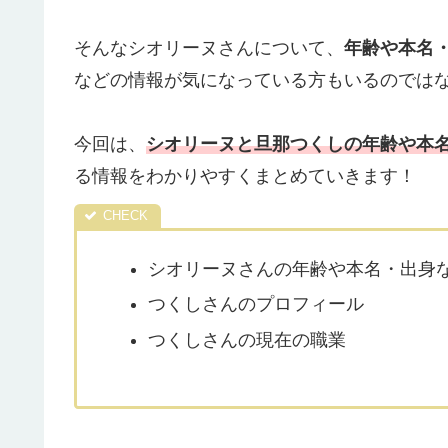
そんなシオリーヌさんについて、
年齢や本名
などの情報が気になっている方もいるのでは
今回は、
シオリーヌと旦那つくしの年齢や本
る情報をわかりやすくまとめていきます！
シオリーヌさんの年齢や本名・出身
つくしさんのプロフィール
つくしさんの現在の職業