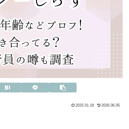
2025.01.18
2026.06.05