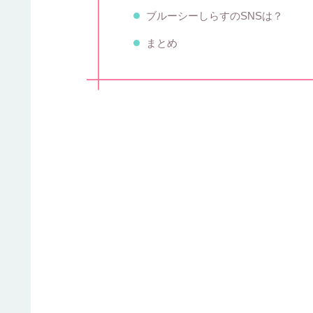
ブルーシーしらすのSNSは？
まとめ