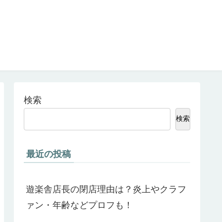
検索
検索
最近の投稿
遊楽舎店長の閉店理由は？炎上やクラフ
ァン・年齢などプロフも！