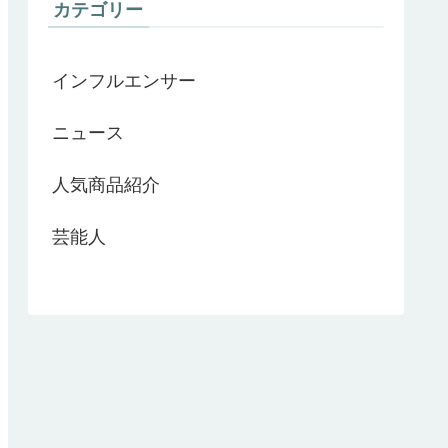
カテゴリー
インフルエンサー
ニュース
人気商品紹介
芸能人