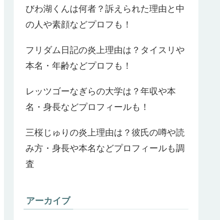
びわ湖くんは何者？訴えられた理由と中
の人や素顔などプロフも！
フリダム日記の炎上理由は？タイスリや
本名・年齢などプロフも！
レッツゴーなぎらの大学は？年収や本
名・身長などプロフィールも！
三桜じゅりの炎上理由は？彼氏の噂や読
み方・身長や本名などプロフィールも調
査
アーカイブ