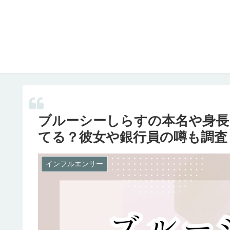
ブルーシーしらすの本名や身長
てる？彼女や銀行員の噂も調査
インフルエンサー