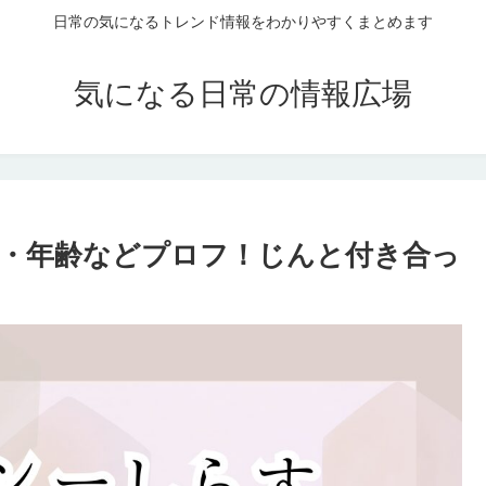
日常の気になるトレンド情報をわかりやすくまとめます
気になる日常の情報広場
・年齢などプロフ！じんと付き合っ