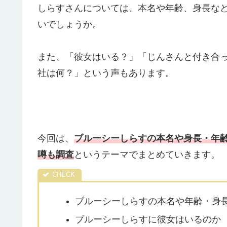
しらすさんについては、本名や年齢、身長な
いでしょうか。
また、「彼女はいる？」「じんさんと付き合
社は何？」という声もあります。
今回は、
ブルーシーしらすの本名や身長・年
噂も調査
というテーマでまとめていきます。
ブルーシーしらすの本名や年齢・身
ブルーシーしらすに彼女はいるのか