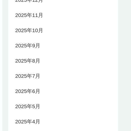
2025年11月
2025年10月
2025年9月
2025年8月
2025年7月
2025年6月
2025年5月
2025年4月