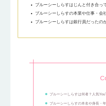
ブルーシーしらすはじんと付き合っ
ブルーシーしらすの本業や仕事・会
ブルーシーしらすは銀行員だったの
C
ブルーシーしらすは何者？人気YouT
ブルーシーしらすの本名や身長・