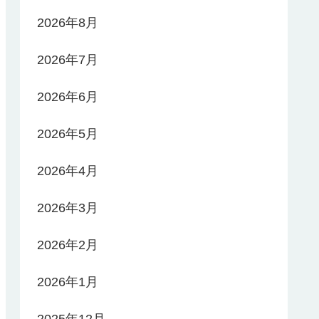
2026年8月
2026年7月
2026年6月
2026年5月
2026年4月
2026年3月
2026年2月
2026年1月
2025年12月