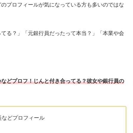
どのプロフィールが気になっている方も多いのではな
ってる？」「元銀行員だったって本当？」「本業や会
齢などプロフ！じんと付き合ってる？彼女や銀行員の
長などプロフィール