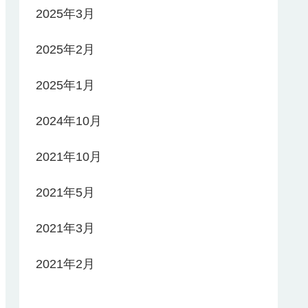
2025年3月
2025年2月
2025年1月
2024年10月
2021年10月
2021年5月
2021年3月
2021年2月