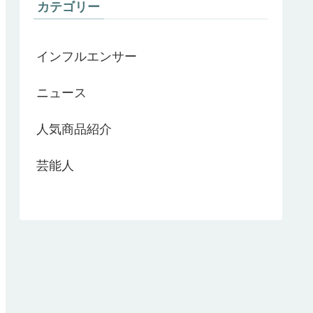
カテゴリー
インフルエンサー
ニュース
人気商品紹介
芸能人