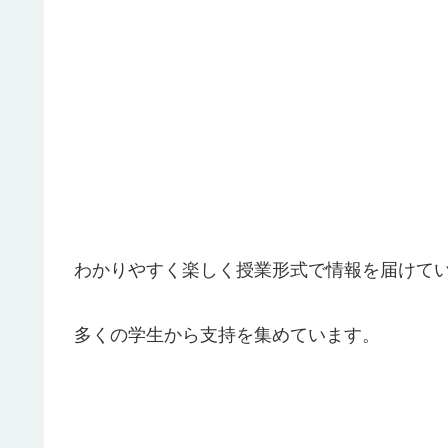
わかりやすく楽しく授業形式で情報を届けている
多くの学生から支持を集めています。