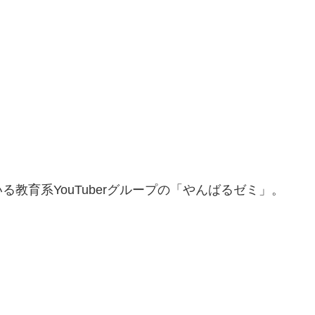
教育系YouTuberグループの「やんばるゼミ」。