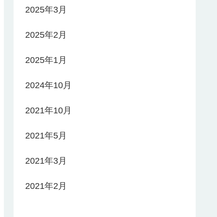
2025年3月
2025年2月
2025年1月
2024年10月
2021年10月
2021年5月
2021年3月
2021年2月