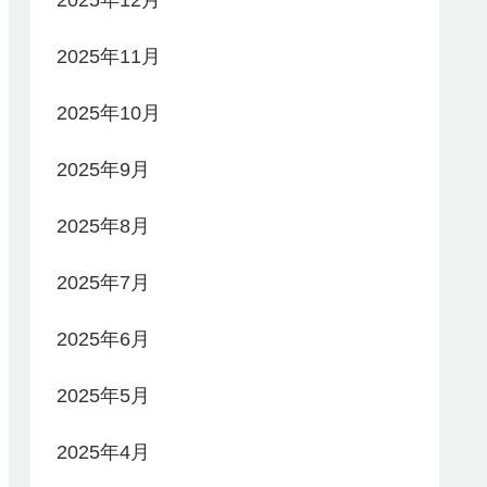
2025年11月
2025年10月
2025年9月
2025年8月
2025年7月
2025年6月
2025年5月
2025年4月