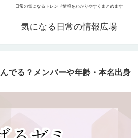
日常の気になるトレンド情報をわかりやすくまとめます
気になる日常の情報広場
んでる？メンバーや年齢・本名出身