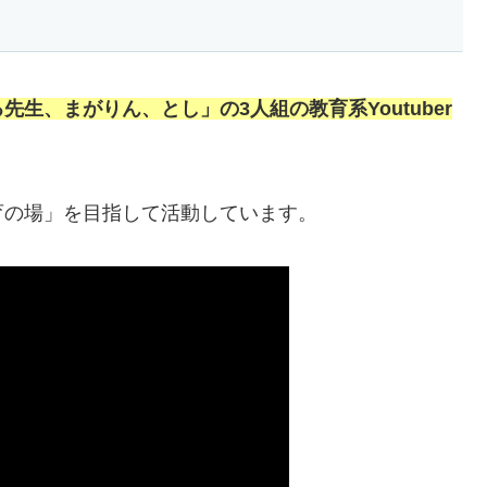
生、まがりん、とし」の3人組の教育系Youtuber
育の場」を目指して活動しています。