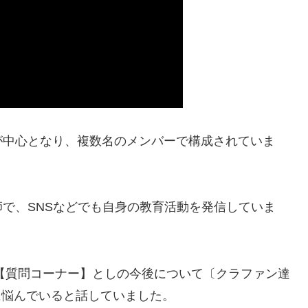
が中心となり、複数名のメンバーで構成されていま
で、SNSなどでも自身の教育活動を発信していま
動画「【質問コーナー】としの今後について〔クラファン達
剣に悩んでいると話していました。