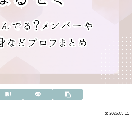
2025.09.11