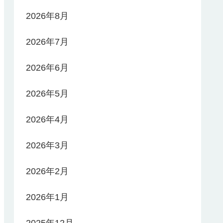
2026年8月
2026年7月
2026年6月
2026年5月
2026年4月
2026年3月
2026年2月
2026年1月
2025年12月