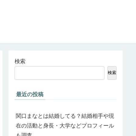
検索
検索
最近の投稿
関口まなとは結婚してる？結婚相手や現
在の活動と身長・大学などプロフィール
も調査