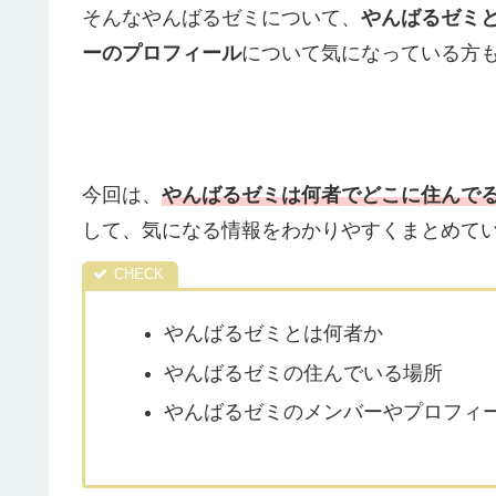
そんなやんばるゼミについて、
やんばるゼミ
ーのプロフィール
について気になっている方
今回は、
やんばるゼミは何者でどこに住んで
して、気になる情報をわかりやすくまとめて
やんばるゼミとは何者か
やんばるゼミの住んでいる場所
やんばるゼミのメンバーやプロフィ