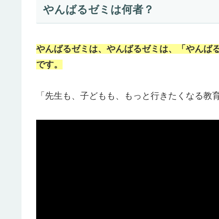
やんばるゼミは何者？
やんばるゼミは、やんばるゼミは、「やんばる先
です。
「先生も、子どもも、もっと行きたくなる教