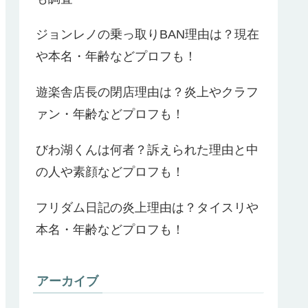
ジョンレノの乗っ取りBAN理由は？現在
や本名・年齢などプロフも！
遊楽舎店長の閉店理由は？炎上やクラフ
ァン・年齢などプロフも！
びわ湖くんは何者？訴えられた理由と中
の人や素顔などプロフも！
フリダム日記の炎上理由は？タイスリや
本名・年齢などプロフも！
アーカイブ