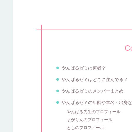
C
やんばるゼミは何者？
やんばるゼミはどこに住んでる？
やんばるゼミのメンバーまとめ
やんばるゼミの年齢や本名・出身
やんばる先生のプロフィール
まがりんのプロフィール
としのプロフィール