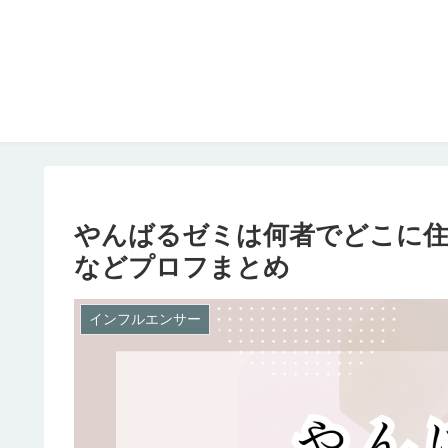
やんばるゼミは何者でどこに住
などプロフまとめ
インフルエンサー