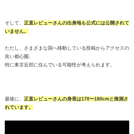
そして、
正直レビューさんの
出身地も公式には公開されて
いません。
ただし、さまざまな国へ移動している投稿からアクセスの
良い都心圏、
特に東京近郊に住んでいる可能性が考えられます。
最後に、
正直レビューさんの
身長は170〜180cmと推測さ
れています。