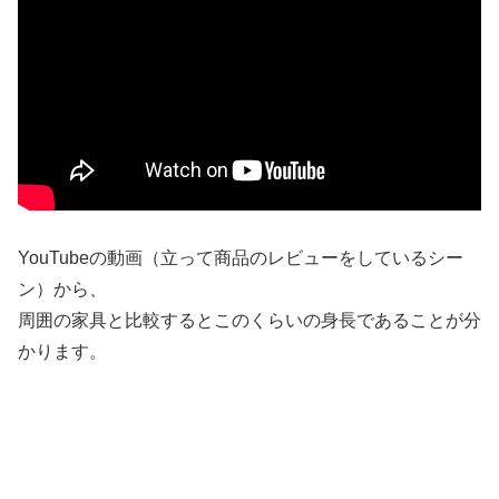
YouTubeの動画（立って商品のレビューをしているシー
ン）から、
周囲の家具と比較するとこのくらいの身長であることが分
かります。