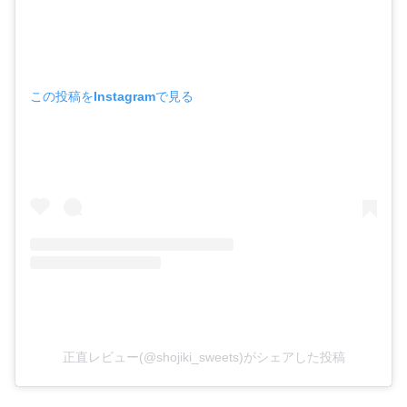
この投稿をInstagramで見る
正直レビュー(@shojiki_sweets)がシェアした投稿