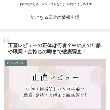
日常の気になるトレンド情報をわかりやすくまとめます
気になる日常の情報広場
正直レビューの正体は何者？中の人の年齢
や職業・金持ちの噂まで徹底調査！
インフルエンサー