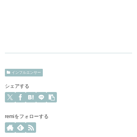
インフルエンサー
シェアする
remiをフォローする