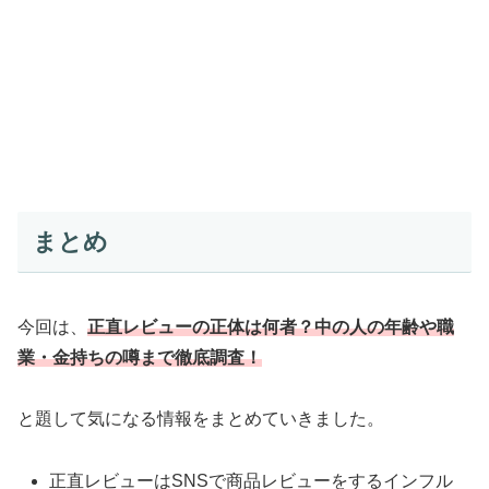
まとめ
今回は、
正直レビューの正体は何者？中の人の年齢や職
業・金持ちの噂まで徹底調査！
と題して気になる情報をまとめていきました。
正直レビューはSNSで商品レビューをするインフル