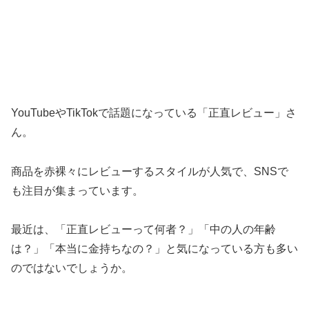
YouTubeやTikTokで話題になっている「正直レビュー」さ
ん。
商品を赤裸々にレビューするスタイルが人気で、SNSで
も注目が集まっています。
最近は、「正直レビューって何者？」「中の人の年齢
は？」「本当に金持ちなの？」と気になっている方も多い
のではないでしょうか。