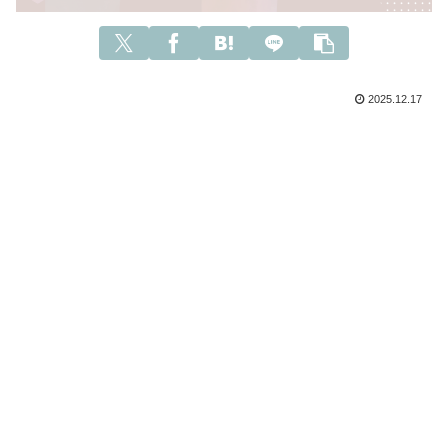
2025.12.17