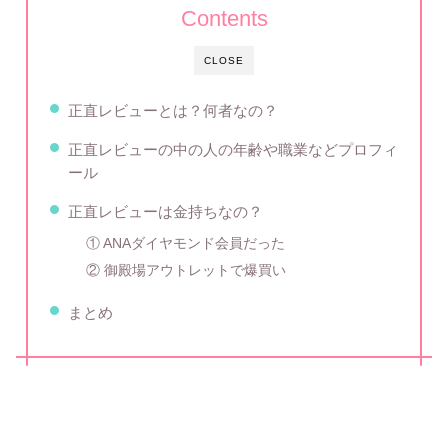
Contents
CLOSE
正直レビューとは？何者なの？
正直レビューの中の人の年齢や職業などプロフィ
ール
正直レビューは金持ちなの？
① ANAダイヤモンド会員だった
② 御殿場アウトレットで爆買い
まとめ