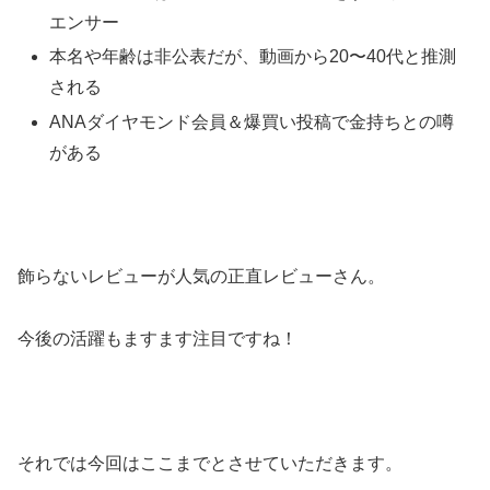
エンサー
本名や年齢は非公表だが、動画から20〜40代と推測
される
ANAダイヤモンド会員＆爆買い投稿で金持ちとの噂
がある
飾らないレビューが人気の正直レビューさん。
今後の活躍もますます注目ですね！
それでは今回はここまでとさせていただきます。