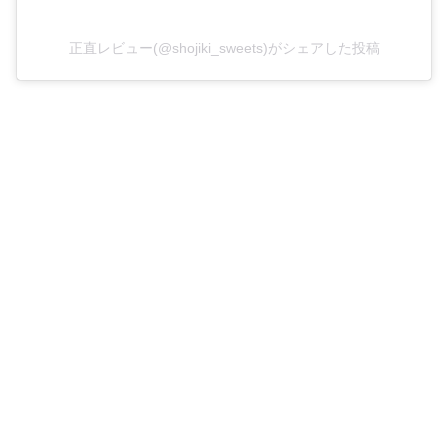
正直レビュー(@shojiki_sweets)がシェアした投稿