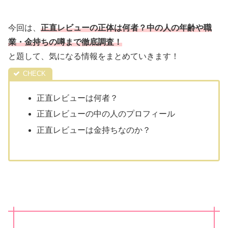
今回は、
正直レビューの正体は何者？中の人の年齢や職
業・金持ちの噂まで徹底調査！
と題して、気になる情報をまとめていきます！
正直レビューは何者？
正直レビューの中の人のプロフィール
正直レビューは金持ちなのか？