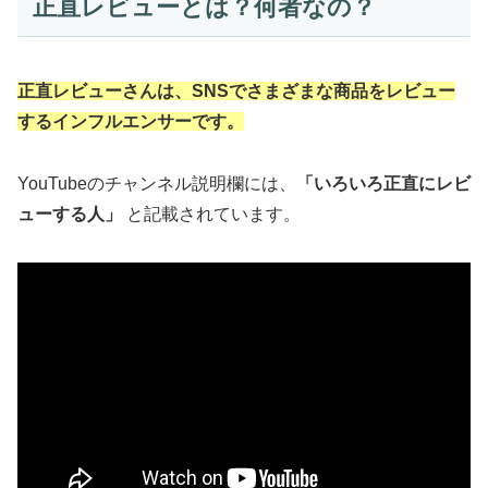
正直レビューとは？何者なの？
正直レビューさんは、SNSでさまざまな商品をレビュー
するインフルエンサーです。
YouTubeのチャンネル説明欄には、
「いろいろ正直にレビ
ューする人」
と記載されています。