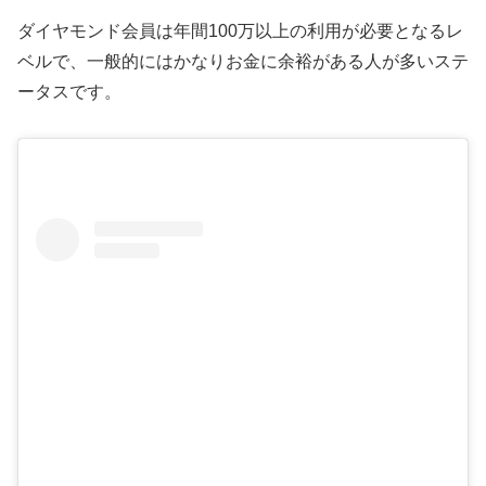
ダイヤモンド会員は年間100万以上の利用が必要となるレ
ベルで、一般的にはかなりお金に余裕がある人が多いステ
ータスです。