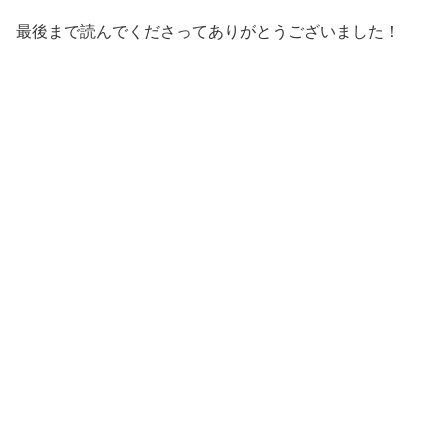
最後まで読んでくださってありがとうございました！