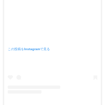
この投稿をInstagramで見る