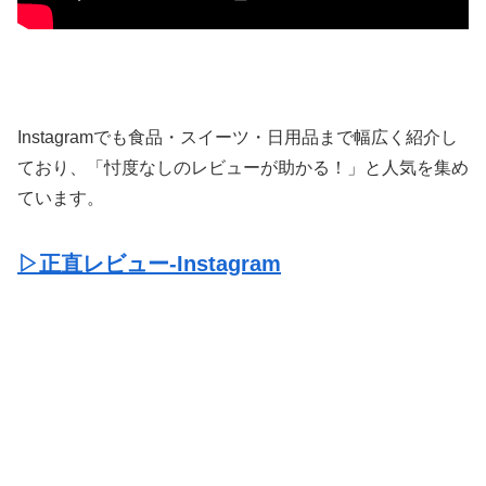
Instagramでも食品・スイーツ・日用品まで幅広く紹介し
ており、「忖度なしのレビューが助かる！」と人気を集め
ています。
▷正直レビュー-Instagram