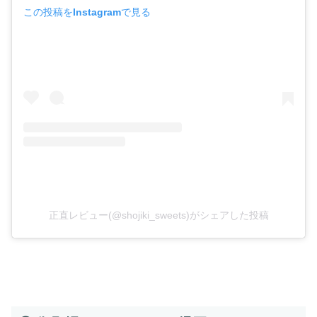
この投稿をInstagramで見る
正直レビュー(@shojiki_sweets)がシェアした投稿