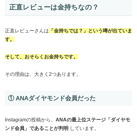
正直レビューは金持ちなの？
正直レビューさんは
「金持ちでは？」という噂が出ていま
す。
そして、おそらくお金持ちです。
その理由は、大きく2つあります。
① ANAダイヤモンド会員だった
Instagramの投稿から、
ANAの最上位ステージ「ダイヤモ
ンド会員」であることが判明
しています。