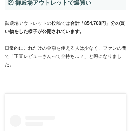
② 御殿場アウトレットで爆買い
御殿場アウトレットの投稿では
合計「854,708円」分の買
い物をした様子が公開されています。
日常的にこれだけの金額を使える人は少なく、ファンの間
で「正直レビューさんって金持ち…？」と噂になりまし
た。