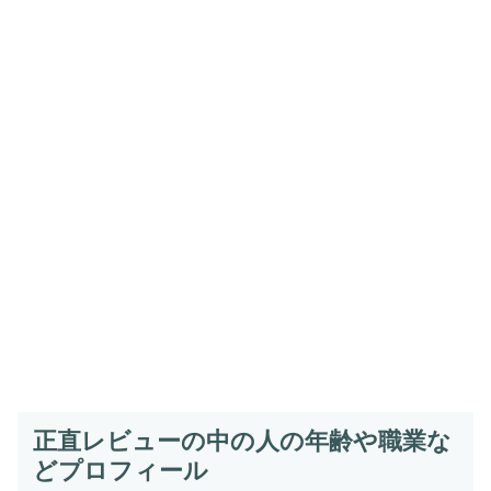
正直レビューの中の人の年齢や職業な
どプロフィール