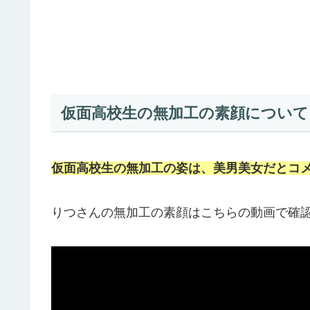
仮面高校生の無加工の素顔について
仮面高校生の無加工の姿は、美男美女だとコ
りつさんの無加工の素顔はこちらの動画で確