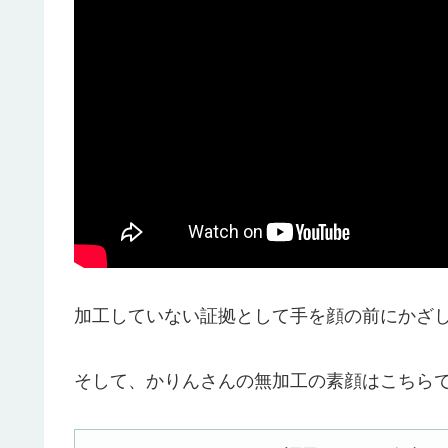
加工していない証拠として手を顔の前にかざ
そして、かりんさんの無加工の素顔はこちら