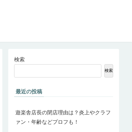
検索
検索
最近の投稿
遊楽舎店長の閉店理由は？炎上やクラフ
ァン・年齢などプロフも！