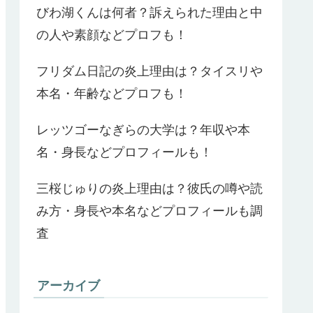
びわ湖くんは何者？訴えられた理由と中
の人や素顔などプロフも！
フリダム日記の炎上理由は？タイスリや
本名・年齢などプロフも！
レッツゴーなぎらの大学は？年収や本
名・身長などプロフィールも！
三桜じゅりの炎上理由は？彼氏の噂や読
み方・身長や本名などプロフィールも調
査
アーカイブ