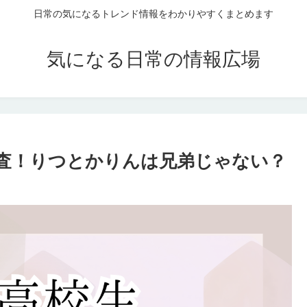
日常の気になるトレンド情報をわかりやすくまとめます
気になる日常の情報広場
査！りつとかりんは兄弟じゃない？