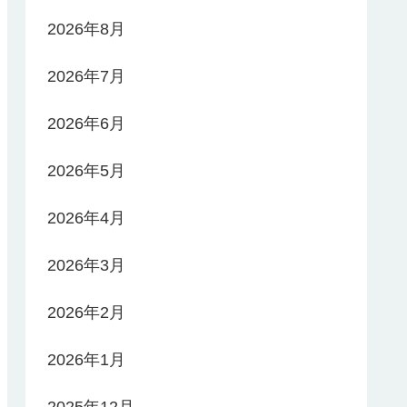
2026年8月
2026年7月
2026年6月
2026年5月
2026年4月
2026年3月
2026年2月
2026年1月
2025年12月