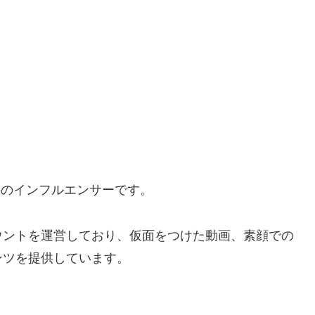
若手のインフルエンサーです。
ウントを運営しており、仮面をつけた動画、素顔での
ンツを提供しています。