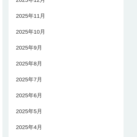
2025年11月
2025年10月
2025年9月
2025年8月
2025年7月
2025年6月
2025年5月
2025年4月