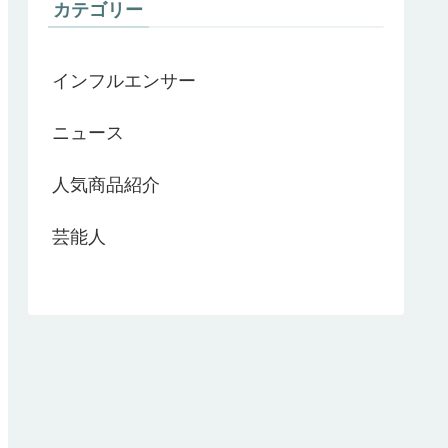
カテゴリー
インフルエンサー
ニュース
人気商品紹介
芸能人