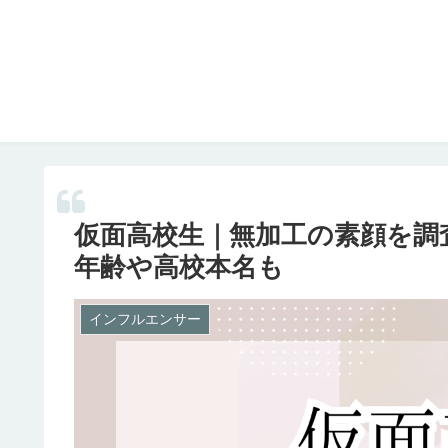
仮面高校生｜無加工の素顔を調
年齢や高校本名も
インフルエンサー