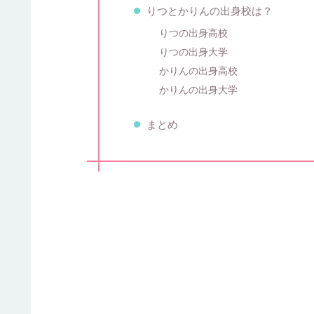
りつとかりんの出身校は？
りつの出身高校
りつの出身大学
かりんの出身高校
かりんの出身大学
まとめ