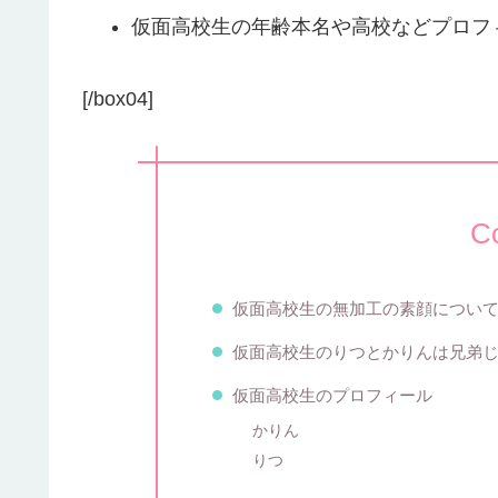
仮面高校生の年齢本名や高校などプロフ
[/box04]
C
仮面高校生の無加工の素顔につい
仮面高校生のりつとかりんは兄弟
仮面高校生のプロフィール
かりん
りつ