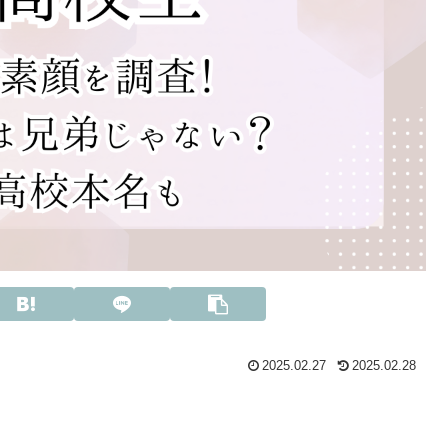
2025.02.27
2025.02.28