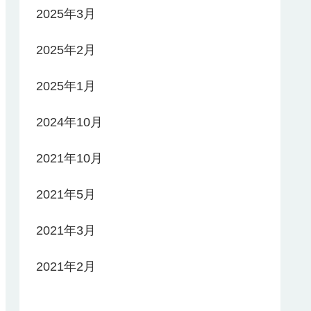
2025年3月
2025年2月
2025年1月
2024年10月
2021年10月
2021年5月
2021年3月
2021年2月