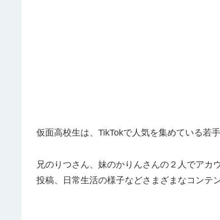
仮面高校生は、TikTokで人気を集めている
兄のりつさん、妹のかりんさんの２人でアカ
投稿、日常生活の様子などさまざまなコンテ