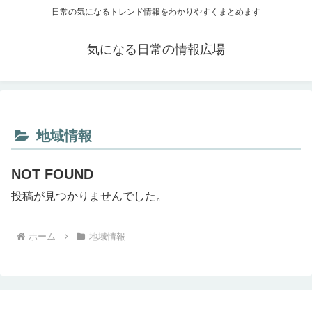
日常の気になるトレンド情報をわかりやすくまとめます
気になる日常の情報広場
地域情報
NOT FOUND
投稿が見つかりませんでした。
ホーム
地域情報