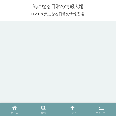
気になる日常の情報広場
© 2018 気になる日常の情報広場.
ホーム
検索
トップ
サイドバー